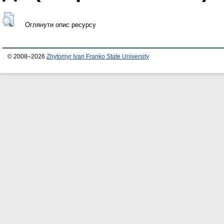
Оглянути опис ресурсу
© 2008–2026
Zhytomyr Ivan Franko State University