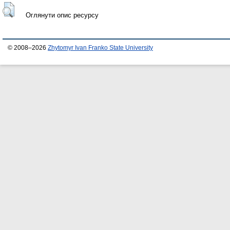
Оглянути опис ресурсу
© 2008–2026
Zhytomyr Ivan Franko State University