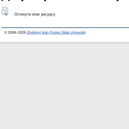
Оглянути опис ресурсу
© 2008–2026
Zhytomyr Ivan Franko State University