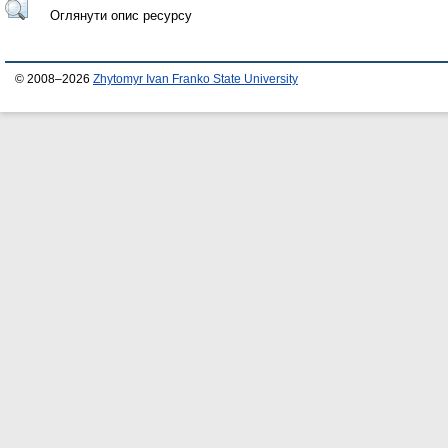
Оглянути опис ресурсу
© 2008–2026
Zhytomyr Ivan Franko State University