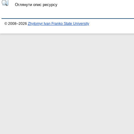
Оглянути опис ресурсу
© 2008–2026
Zhytomyr Ivan Franko State University