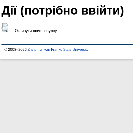
Дії ​​(потрібно ввійти)
Оглянути опис ресурсу
© 2008–2026
Zhytomyr Ivan Franko State University