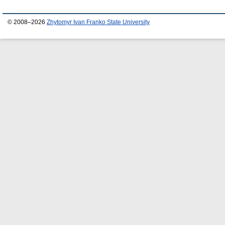
© 2008–2026
Zhytomyr Ivan Franko State University