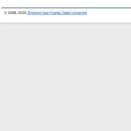
© 2008–2026
Zhytomyr Ivan Franko State University