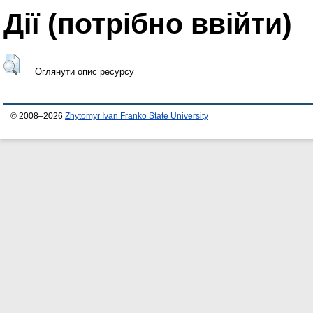
Дії ​​(потрібно ввійти)
Оглянути опис ресурсу
© 2008–2026
Zhytomyr Ivan Franko State University