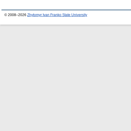
© 2008–2026
Zhytomyr Ivan Franko State University