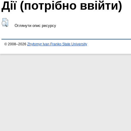
Дії ​​(потрібно ввійти)
Оглянути опис ресурсу
© 2008–2026
Zhytomyr Ivan Franko State University