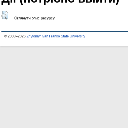
Оглянути опис ресурсу
© 2008–2026
Zhytomyr Ivan Franko State University