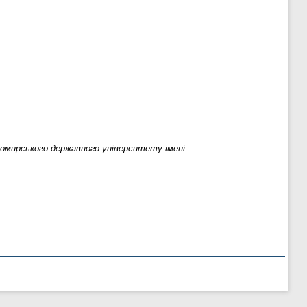
омирського державного університету імені