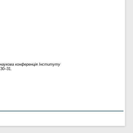
 наукова конференція Інституту
 30–31.