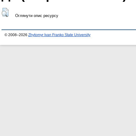
Оглянути опис ресурсу
© 2008–2026
Zhytomyr Ivan Franko State University