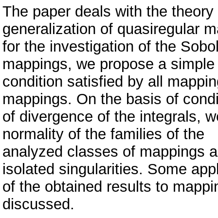
The paper deals with the theory
generalization of quasiregular 
for the investigation of the Sob
mappings, we propose a simple
condition satisfied by all mappin
mappings. On the basis of condi
of divergence of the integrals, w
normality of the families of the
analyzed classes of mappings a
isolated singularities. Some app
of the obtained results to mapp
discussed.