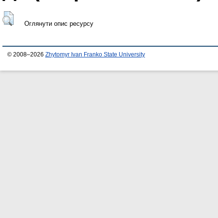
Оглянути опис ресурсу
© 2008–2026
Zhytomyr Ivan Franko State University