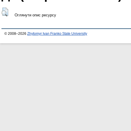
Оглянути опис ресурсу
© 2008–2026
Zhytomyr Ivan Franko State University