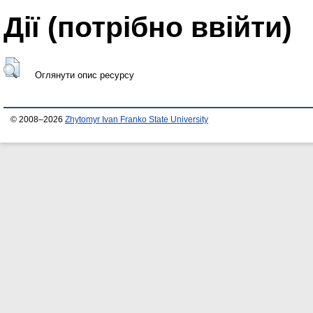
Дії ​​(потрібно ввійти)
Оглянути опис ресурсу
© 2008–2026
Zhytomyr Ivan Franko State University