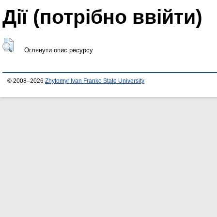
Дії ​​(потрібно ввійти)
Оглянути опис ресурсу
© 2008–2026
Zhytomyr Ivan Franko State University