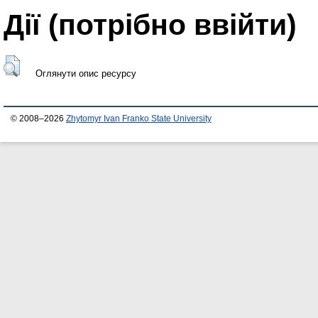
Дії ​​(потрібно ввійти)
Оглянути опис ресурсу
© 2008–2026
Zhytomyr Ivan Franko State University