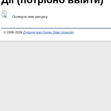
Оглянути опис ресурсу
© 2008–2026
Zhytomyr Ivan Franko State University