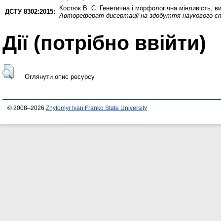
Костюк В. С.
Генетична і морфологічна мінливість, ви
ДСТУ 8302:2015:
Автореферат дисертації на здобуття наукового ст
Дії ​​(потрібно ввійти)
Оглянути опис ресурсу
© 2008–2026
Zhytomyr Ivan Franko State University