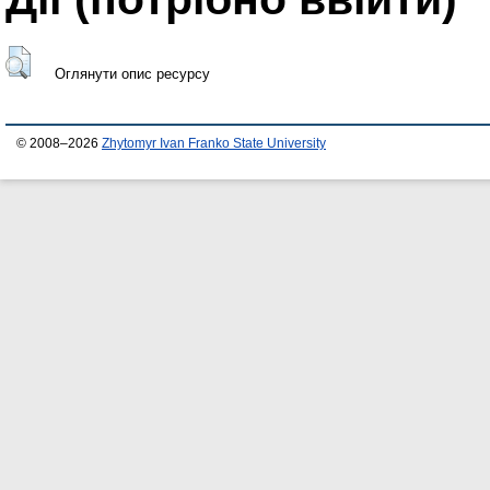
Оглянути опис ресурсу
© 2008–2026
Zhytomyr Ivan Franko State University