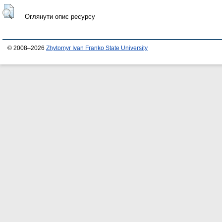
Оглянути опис ресурсу
© 2008–2026
Zhytomyr Ivan Franko State University