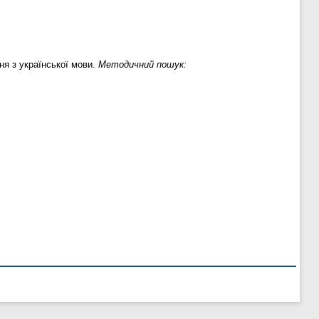
я з української мови.
Методичний пошук: