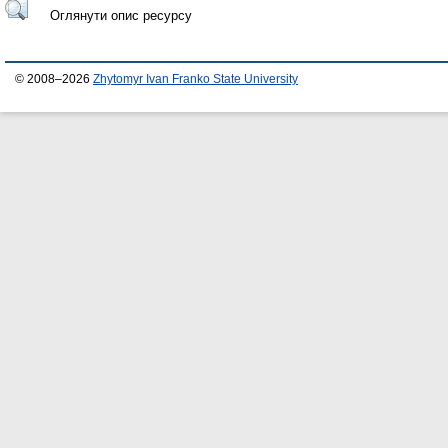
Оглянути опис ресурсу
© 2008–2026
Zhytomyr Ivan Franko State University