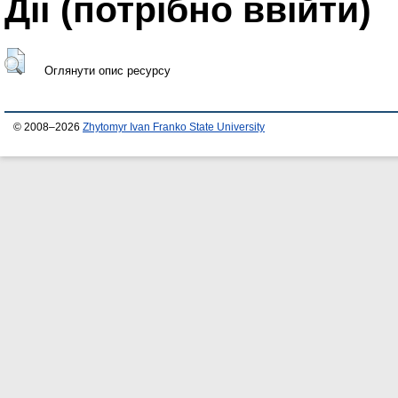
Дії ​​(потрібно ввійти)
Оглянути опис ресурсу
© 2008–2026
Zhytomyr Ivan Franko State University