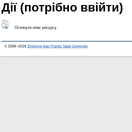
Дії ​​(потрібно ввійти)
Оглянути опис ресурсу
© 2008–2026
Zhytomyr Ivan Franko State University