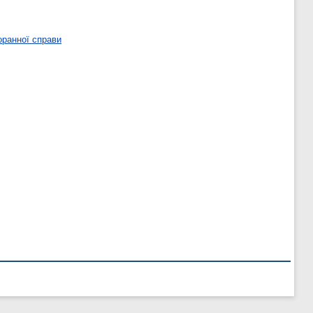
оранної справи