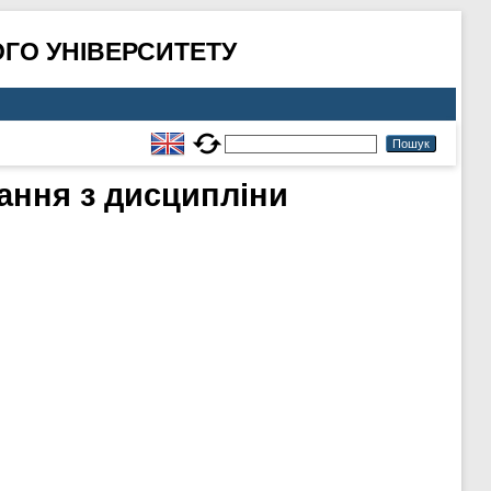
ГО УНІВЕРСИТЕТУ
ання з дисципліни