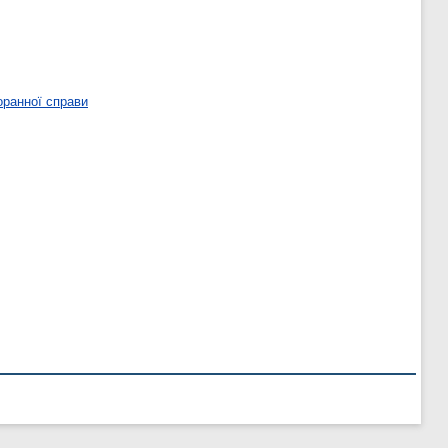
оранної справи