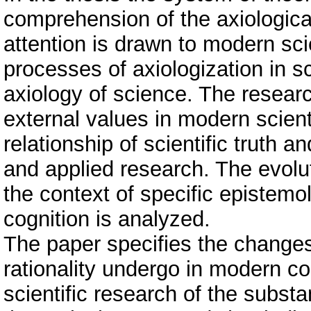
comprehension of the axiologica
attention is drawn to modern sci
processes of axiologization in sc
axiology of science. The researc
external values in modern scient
relationship of scientific truth 
and applied research. The evolutio
the context of specific epistemol
cognition is analyzed.
The paper specifies the changes 
rationality undergo in modern c
scientific research of the substa