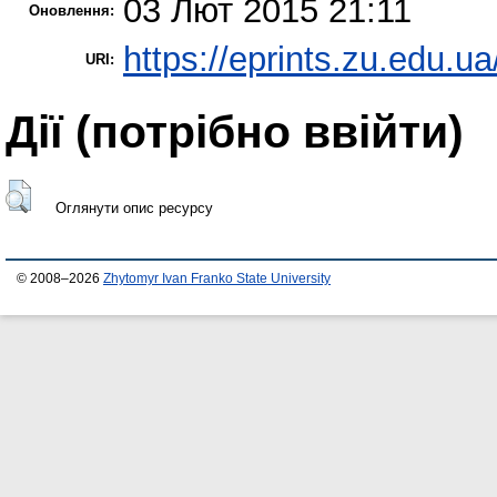
03 Лют 2015 21:11
Оновлення:
https://eprints.zu.edu.ua
URI:
Дії ​​(потрібно ввійти)
Оглянути опис ресурсу
© 2008–2026
Zhytomyr Ivan Franko State University