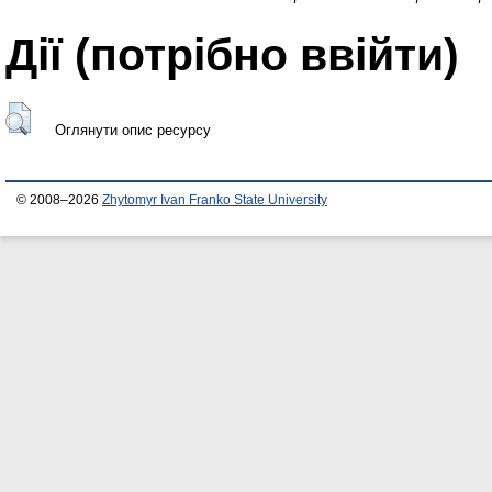
Дії ​​(потрібно ввійти)
Оглянути опис ресурсу
© 2008–2026
Zhytomyr Ivan Franko State University