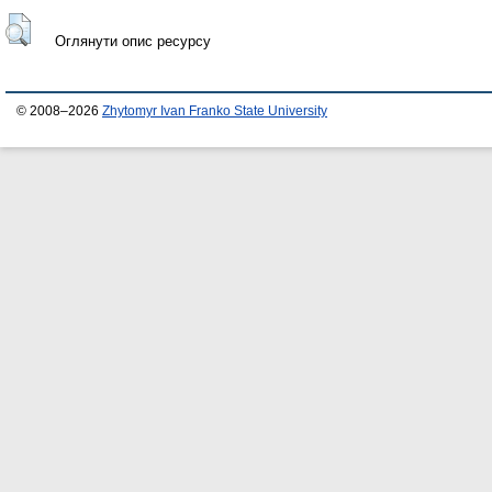
Оглянути опис ресурсу
© 2008–2026
Zhytomyr Ivan Franko State University