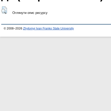
Оглянути опис ресурсу
© 2008–2026
Zhytomyr Ivan Franko State University