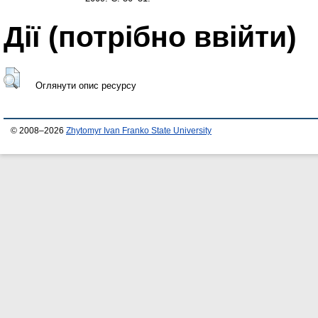
Дії ​​(потрібно ввійти)
Оглянути опис ресурсу
© 2008–2026
Zhytomyr Ivan Franko State University