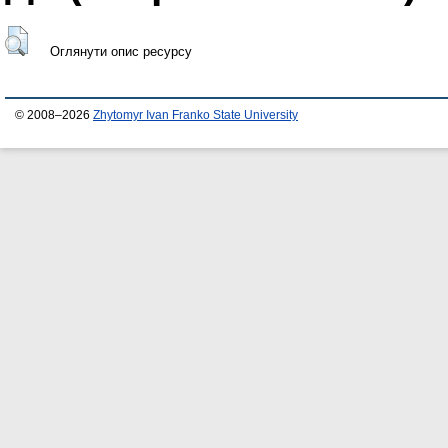
Оглянути опис ресурсу
© 2008–2026
Zhytomyr Ivan Franko State University