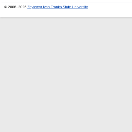
© 2008–2026
Zhytomyr Ivan Franko State University