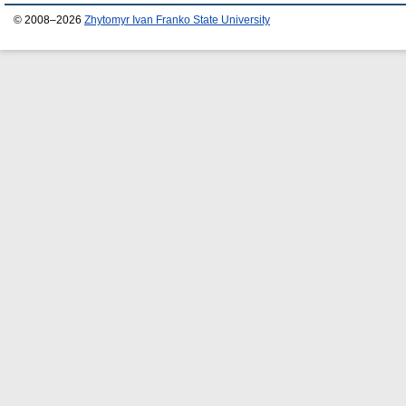
© 2008–2026
Zhytomyr Ivan Franko State University