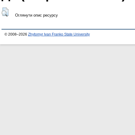
Оглянути опис ресурсу
© 2008–2026
Zhytomyr Ivan Franko State University