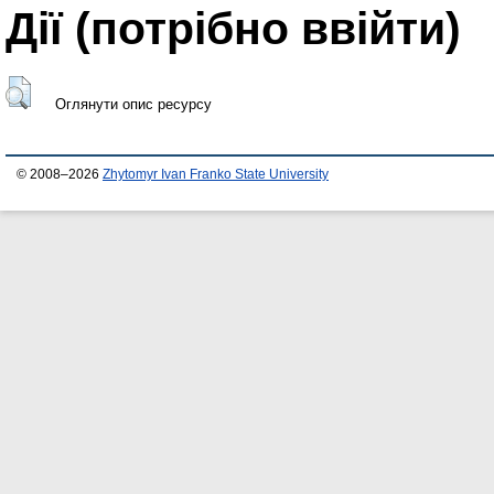
Дії ​​(потрібно ввійти)
Оглянути опис ресурсу
© 2008–2026
Zhytomyr Ivan Franko State University