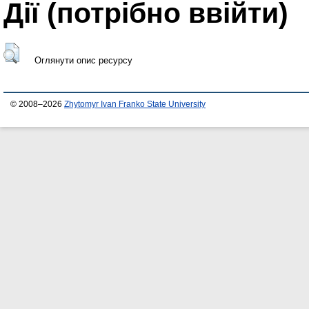
Дії ​​(потрібно ввійти)
Оглянути опис ресурсу
© 2008–2026
Zhytomyr Ivan Franko State University