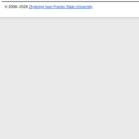
© 2008–2026
Zhytomyr Ivan Franko State University