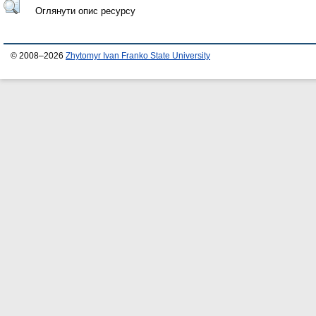
Оглянути опис ресурсу
© 2008–2026
Zhytomyr Ivan Franko State University