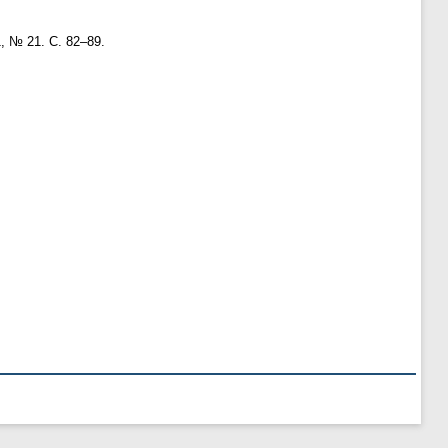
1, № 21. С. 82–89.