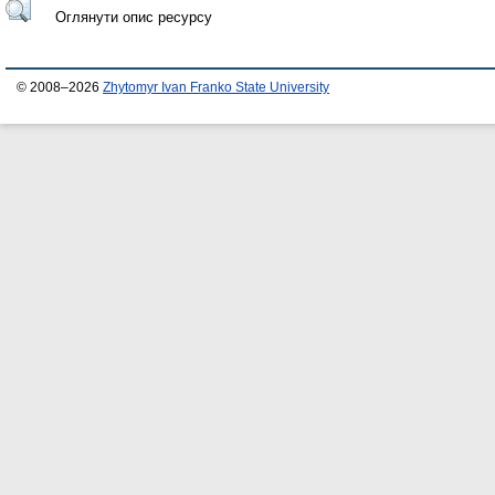
Оглянути опис ресурсу
© 2008–2026
Zhytomyr Ivan Franko State University