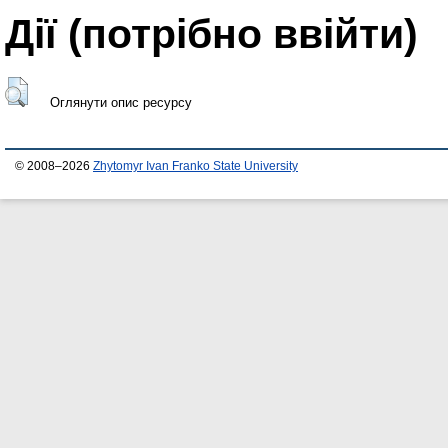
Дії ​​(потрібно ввійти)
Оглянути опис ресурсу
© 2008–2026
Zhytomyr Ivan Franko State University