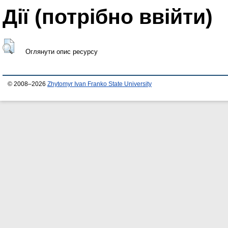
Дії ​​(потрібно ввійти)
Оглянути опис ресурсу
© 2008–2026
Zhytomyr Ivan Franko State University