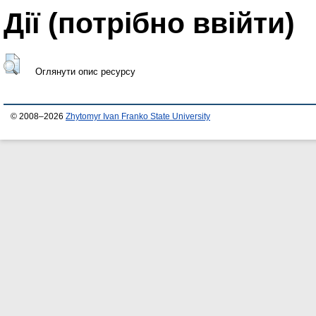
Дії ​​(потрібно ввійти)
Оглянути опис ресурсу
© 2008–2026
Zhytomyr Ivan Franko State University