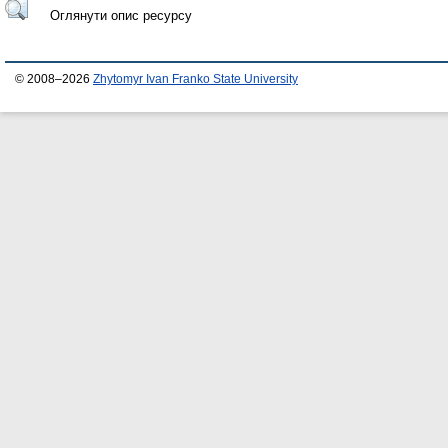
Оглянути опис ресурсу
© 2008–2026
Zhytomyr Ivan Franko State University